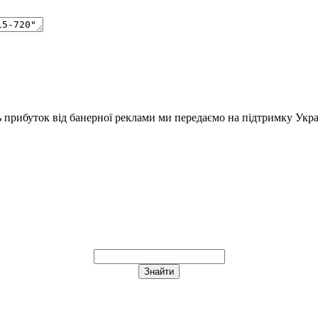
ь прибуток від банерної реклами ми передаємо на підтримку Укра