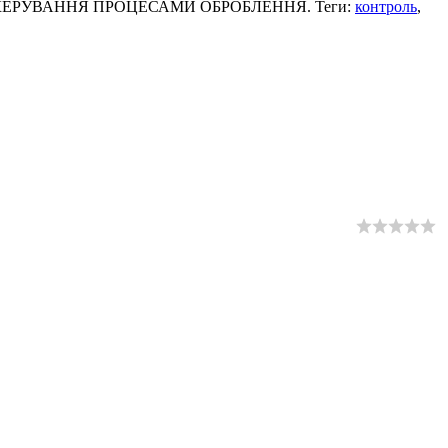
40-94 КЕРУВАННЯ ПРОЦЕСАМИ ОБРОБЛЕННЯ. Теги:
контроль
,