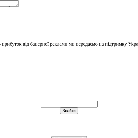
ь прибуток від банерної реклами ми передаємо на підтримку Укра