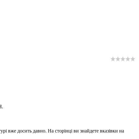
Я.
урі вже досить давно. На сторінці ви знайдете вказівки на