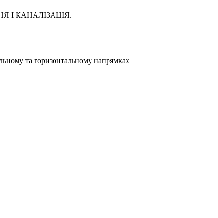
ННЯ І КАНАЛІЗАЦІЯ.
альному та горизонтальному напрямках