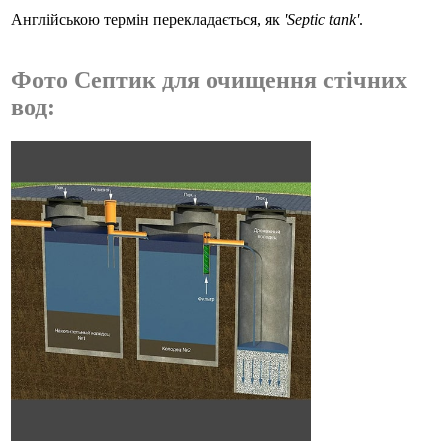
Англійською термін перекладається, як
'Septic tank'
.
Фото Септик для очищення стічних
вод: