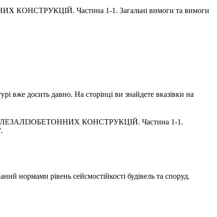
Х КОНСТРУКЦІЙ. Частина 1-1. Загальні вимоги та вимоги
урі вже досить давно. На сторінці ви знайдете вказівки на
СТАЛЕЗАЛІЗОБЕТОННИХ КОНСТРУКЦІЙ. Частина 1-1.
.
аний нормами рівень сейсмостійкості будівель та споруд.