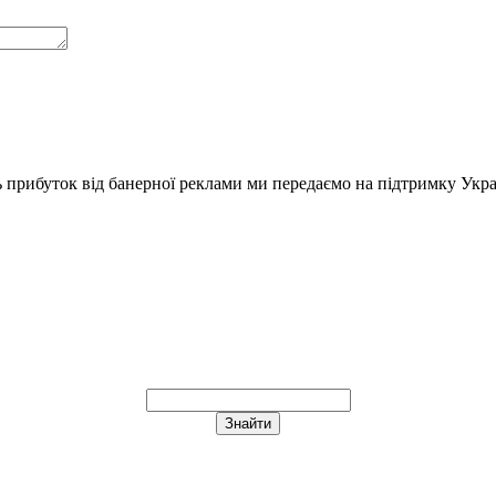
ь прибуток від банерної реклами ми передаємо на підтримку Укра