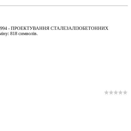
і EN 1994 - ПРОЕКТУВАННЯ СТАЛЕЗАЛІЗОБЕТОННИХ
іну: 818 символів.