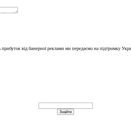
ь прибуток від банерної реклами ми передаємо на підтримку Укра