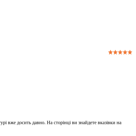
урі вже досить давно. На сторінці ви знайдете вказівки на