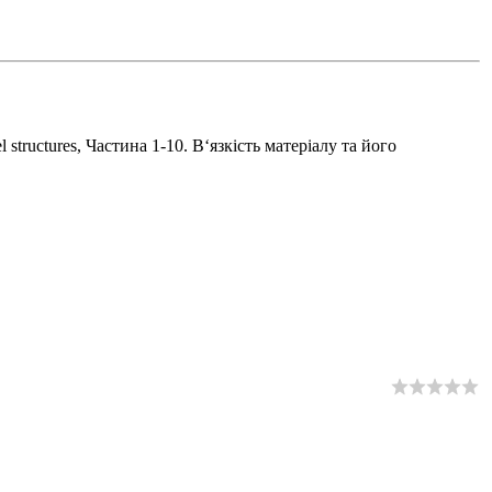
structures, Частина 1-10. В‘язкість матеріалу та його