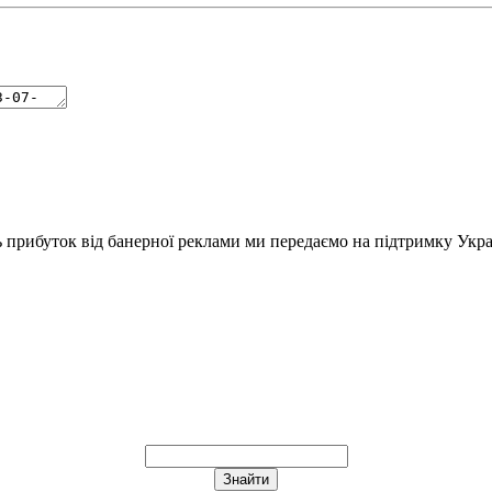
ь прибуток від банерної реклами ми передаємо на підтримку Укра