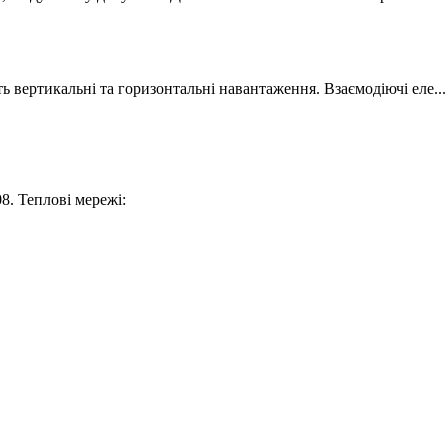
 вертикальні та горизонтальні навантаження. Взаємодіючі еле...
8. Теплові мережі: