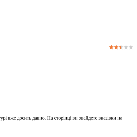
урі вже досить давно. На сторінці ви знайдете вказівки на