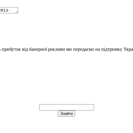
ь прибуток від банерної реклами ми передаємо на підтримку Укра