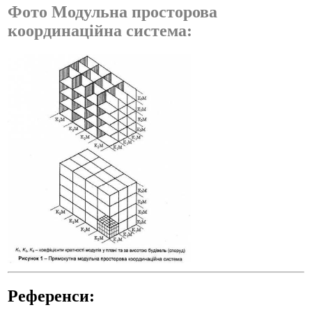
Фото Модульна просторова
координаційна система:
Референси: