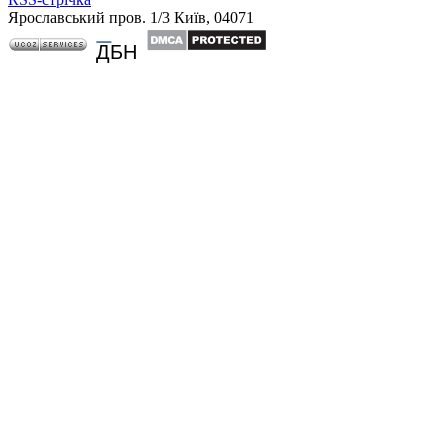
Ярославський пров. 1/3 Київ, 04071