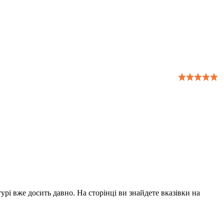
урі вже досить давно. На сторінці ви знайдете вказівки на