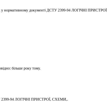
ься у нормативному документі ДСТУ 2399-94 ЛОГІЧНІ ПРИСТРО
овідно: більше року тому.
ТУ 2399-94 ЛОГІЧНІ ПРИСТРОЇ, СХЕМИ,.