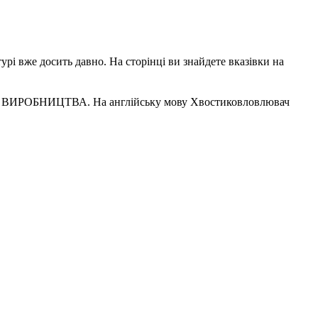
урі вже досить давно. На сторінці ви знайдете вказівки на
 ВИРОБНИЦТВА. На англійську мову Хвостиковловлювач