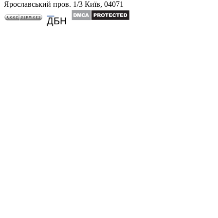
Ярославський пров. 1/3 Київ, 04071