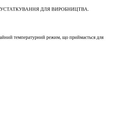
07-95 УСТАТКУВАННЯ ДЛЯ ВИРОБНИЦТВА.
ичайний температурний режим, що приймається для