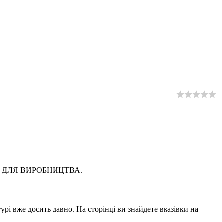
ННЯ ДЛЯ ВИРОБНИЦТВА.
урі вже досить давно. На сторінці ви знайдете вказівки на