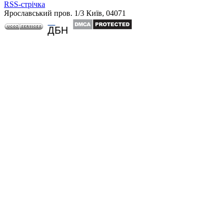
RSS-стрічка
Ярославський пров. 1/3 Київ, 04071