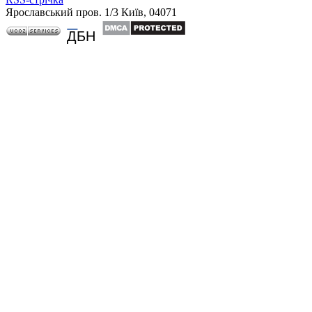
Ярославський пров. 1/3 Київ, 04071