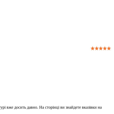
урі вже досить давно. На сторінці ви знайдете вказівки на