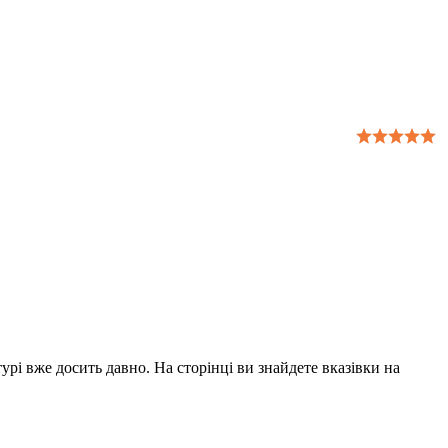
урі вже досить давно. На сторінці ви знайдете вказівки на