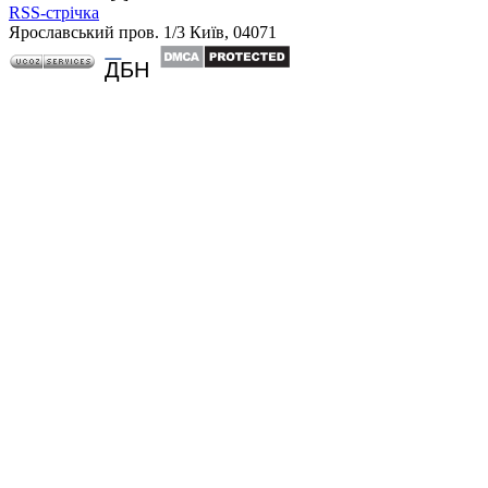
RSS-стрічка
Ярославський пров. 1/3 Київ, 04071