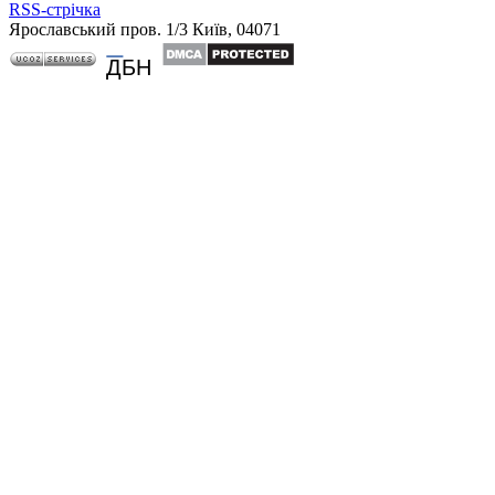
RSS-стрічка
Ярославський пров. 1/3 Київ, 04071