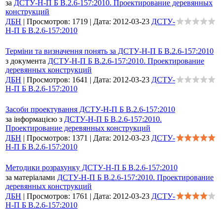
за
ДСТУ-Н-П Б В.2.6-157:2010. Проектирование деревянных
конструкций
ДБН
|
Просмотров:
1719
|
Дата:
2012-03-23
ДСТУ-
Н-П Б В.2.6-157:2010
Терміни та визначення понять за ДСТУ-Н-П Б В.2.6-157:2010
з документа
ДСТУ-Н-П Б В.2.6-157:2010. Проектирование
деревянных конструкций
ДБН
|
Просмотров:
1641
|
Дата:
2012-03-23
ДСТУ-
Н-П Б В.2.6-157:2010
Засоби проектування ДСТУ-Н-П Б В.2.6-157:2010
за інформацією з
ДСТУ-Н-П Б В.2.6-157:2010.
Проектирование деревянных конструкций
ДБН
|
Просмотров:
1371
|
Дата:
2012-03-23
ДСТУ-
Н-П Б В.2.6-157:2010
Методики розрахунку ДСТУ-Н-П Б В.2.6-157:2010
за матеріалами
ДСТУ-Н-П Б В.2.6-157:2010. Проектирование
деревянных конструкций
ДБН
|
Просмотров:
1761
|
Дата:
2012-03-23
ДСТУ-
Н-П Б В.2.6-157:2010